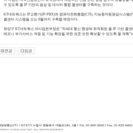
수 있도록 올 IP 기반의 음성 및 데이터 통합 콜센터를 구축하는 것이다.
KT네트웍스는 IP교환기(IP-PBX)와 컴퓨터전화통합(CTI), 지능형자동응답시스템(IV
콜센터 시스템을 오는 8월까지 구축할 예정이다.
최양구 KT네트웍스 SI사업본부장은 “차세대 통신 환경에 최적화된 올 IP 기반 콜센
레포니 부가서비스 적용 및 기능 확장을 위한 표준 또한 확보할 수 있도록 할 계획”