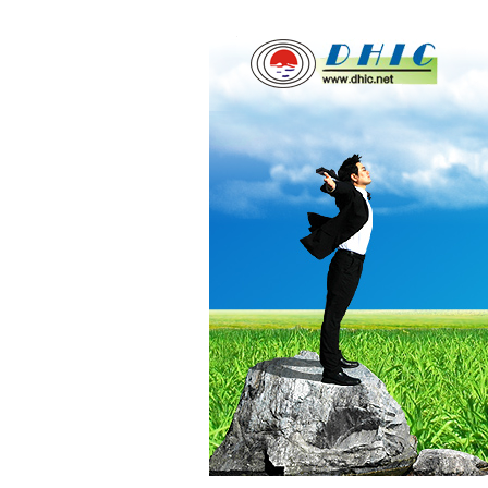
iPECS