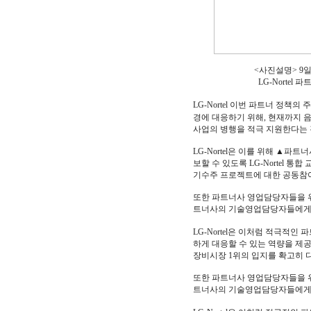
<사진설명> 9일 
LG-Norte
LG-Nortel 이번 파트너 정책
경에 대응하기 위해, 현재까지
사업의 병행을 적극 지원한다는 
LG-Nortel은 이를 위해 
보할 수 있도록 LG-Nortel
기수주 프로젝트에 대한 공동참
또한 파트너사 영업담당자들을 위
트너사의 기술영업담당자들에게 
LG-Nortel은 이처럼 적극적
하게 대응할 수 있는 역량을 제
장비시장 1위의 입지를 확고히 
또한 파트너사 영업담당자들을 위
트너사의 기술영업담당자들에게 