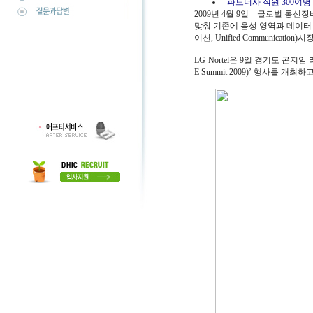
- 파트너사 직원 300여명 초
2009년 4월 9일 – 글로벌 통신장
맞춰 기존에 음성 영역과 데이터
이션, Unified Communicati
LG-Nortel은 9일 경기도 곤지암 리
E Summit 2009)’ 행사를 