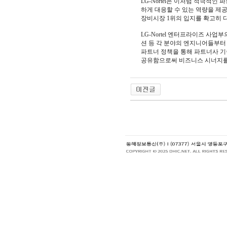
LG-Nortel은 이처럼 적극적
하게 대응할 수 있는 역량을 제
장비시장 1위의 입지를 확고히 
LG-Nortel 엔터프라이즈 사
션 등 각 분야의 엔지니어들부터 
파트너 정책을 통해 파트너사 기
공유함으로써 비즈니스 시너지를 